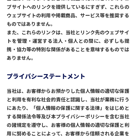
ブサイトへのリンクを提供しているにすぎず、これらの
ウェブサイトの利用や掲載商品、サービス等を推奨する
ものではありません。
また、これらのリンクは、当社とリンク先のウェブサイ
トを管理・運営する法人・個人との間に、必ずしも提
携・協力等の特別な関係があることを意味するものでは
ありません。
プライバシーステートメント
当社は、お客様からお預かりした個人情報の適切な保護
と利用を有利な社会的責任と認識し、当社が業務に行う
にあたり、「個人情報の保護に関する法律」をはじめと
する関係法令等及び本プライバシーポリシーを含む当社
の諸規定を遵守し、お客様の個人情報の適切な保護と利
用に努めることによって、お客様から信頼される企業を