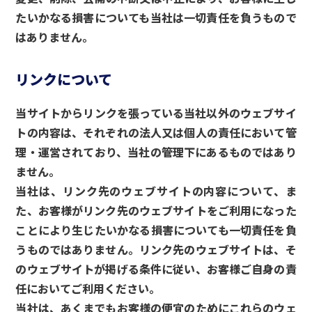
たいかなる損害についても当社は一切責任を負うもので
はありません。
リンクについて
当サイトからリンクを張っている当社以外のウェブサイ
トの内容は、それぞれの法人又は個人の責任において管
理・運営されており、当社の管理下にあるものではあり
ません。
当社は、リンク先のウェブサイトの内容について、ま
た、お客様がリンク先のウェブサイトをご利用になった
ことにより生じたいかなる損害についても一切責任を負
うものではありません。リンク先のウェブサイトは、そ
のウェブサイトが掲げる条件に従い、お客様ご自身の責
任においてご利用ください。
当社は、あくまでもお客様の便宜のためにこれらのウェ