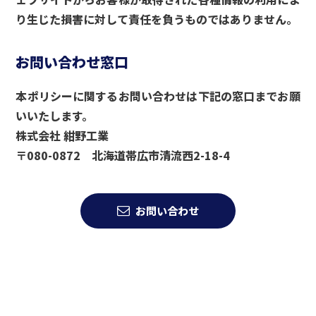
り生じた損害に対して責任を負うものではありません。
お問い合わせ窓口
本ポリシーに関するお問い合わせは下記の窓口までお願
いいたします。
株式会社 紺野工業
〒080-0872 北海道帯広市清流西2-18-4
お問い合わせ