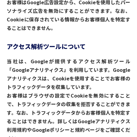
お客様は
Google広告設定
から、Cookieを使用したパー
ソナライズ広告を無効にすることができます。なお、
Cookieに保存されている情報からお客様個人を特定す
ることはできません。
アクセス解析ツールについて
当社は、Googleが提供するアクセス解析ツール
「Googleアナリティクス」を利用しています。Google
アナリティクスは、Cookieを使用することでお客様の
トラフィックデータを収集しています。
お客様はブラウザの設定でCookieを無効にすること
で、トラフィックデータの収集を拒否することができま
す。なお、トラフィックデータからお客様個人を特定す
ることはできません。詳しくは
Googleアナリティクス
利用規約
や
Googleポリシーと規約ページ
をご確認くだ