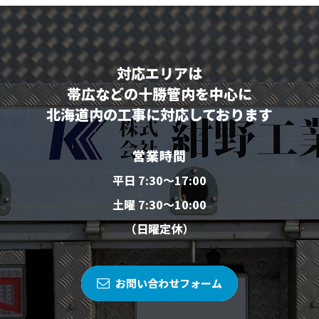
対応エリアは
帯広などの十勝管内を中心に
北海道内の工事に対応しております
営業時間
平日 7:30～17:00
土曜 7:30～10:00
（日曜定休）
お問い合わせフォーム