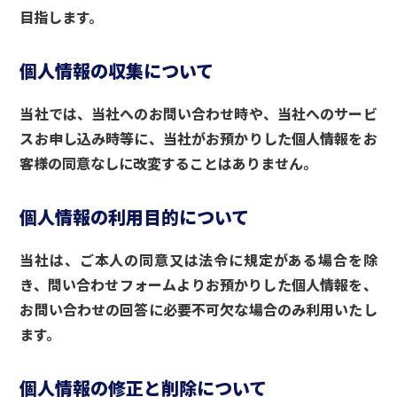
目指します。
個人情報の収集について
当社では、当社へのお問い合わせ時や、当社へのサービ
スお申し込み時等に、当社がお預かりした個人情報をお
客様の同意なしに改変することはありません。
個人情報の利用目的について
当社は、ご本人の同意又は法令に規定がある場合を除
き、問い合わせフォームよりお預かりした個人情報を、
お問い合わせの回答に必要不可欠な場合のみ利用いたし
ます。
個人情報の修正と削除について