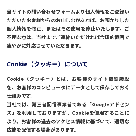
当サイトの問い合わせフォームより個人情報をご登録い
ただいたお客様からのお申し出があれば、お預かりした
個人情報を修正、またはその使用を停止いたします。ご
不明な点は、当社までご連絡いただければ合理的範囲で
速やかに対応させていただきます。
Cookie（クッキー）について
Cookie（クッキー）とは、お客様のサイト閲覧履歴
を、お客様のコンピュータにデータとして保存しておく
仕組みです。
当社では、第三者配信事業者である「Googleアドセン
ス」を利用しておりますが、Cookieを使用することに
より、お客様の過去のアクセス情報に基づいて、適切な
広告を配信する場合があります。