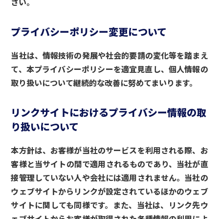
さい。
プライバシーポリシー変更について
当社は、情報技術の発展や社会的要請の変化等を踏まえ
て、本プライバシーポリシーを適宜見直し、個人情報の
取り扱いについて継続的な改善に努めてまいります。
リンクサイトにおけるプライバシー情報の取
り扱いについて
本方針は、お客様が当社のサービスを利用される際、お
客様と当サイトの間で適用されるものであり、当社が直
接管理していない人や会社には適用されません。当社の
ウェブサイトからリンクが設定されているほかのウェブ
サイトに関しても同様です。また、当社は、リンク先ウ
ェブサイトからお客様が取得された各種情報の利用によ