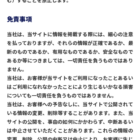
む）することを禁止します。
免責事項
当社は、当サイトに情報を掲載する際には、細心の注意
を払っておりますが、それらの情報が正確であるか、最
新のものであるか、有用なものであるか、安全なもので
あるか等につきましては、一切責任を負うものではあり
ません。
当社は、お客様が当サイトをご利用になったことあるい
はご利用になれなかったことにより生じるいかなる損害
についても一切責任を負うものではありません。
当社は、お客様への予告なしに、当サイトで公開されて
いる情報の変更、削除等することがあります。また、当
サイトの公開を、事由の如何にかかわらず、中断あるい
は中止させていただくことがあります。これらの情報の
変更、削除、公開の中断又は中止により、お客様に生じ