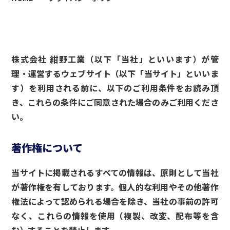
株式会社 紺野工業（以下「当社」といいます）が管
理・運営するウェブサイト（以下「当サイト」といいま
す）を利用される前に、以下のご利用条件をお読み頂
き、これらの条件にご同意された場合のみご利用くださ
い。
著作権について
当サイトに掲載されるすべての情報は、原則として当社
が著作権を有しております。個人的な利用やその他著作
権法によって認められる場合を除き、当社の事前の許可
なく、これらの情報を使用（複製、改変、配布等を含